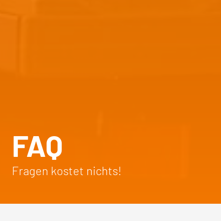
FAQ
Fragen kostet nichts!