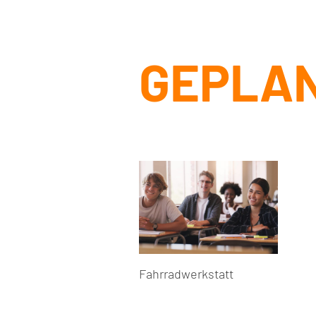
GEPLAN
Fahrradwerkstatt