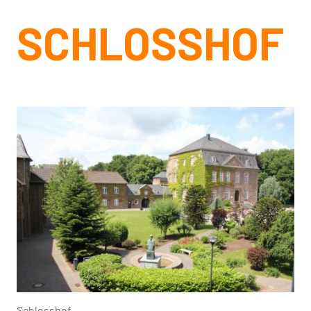
SCHLOSSHOF
Schlosshof