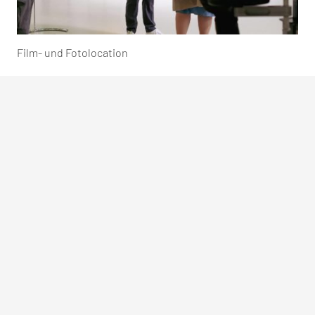
Film- und Fotolocation